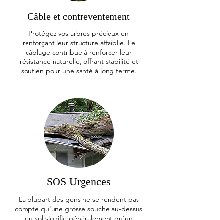
Câble et contreventement
Protégez vos arbres précieux en
renforçant leur structure affaiblie. Le
câblage contribue à renforcer leur
résistance naturelle, offrant stabilité et
soutien pour une santé à long terme.
SOS Urgences
La plupart des gens ne se rendent pas
compte qu'une grosse souche au-dessus
du sol signifie généralement qu'un