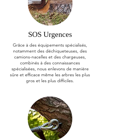
SOS Urgences
Grâce à des équipements spécialisés,
notamment des déchiqueteuses, des
camions-nacelles et des chargeuses,
combinés à des connaissances
spécialisées, nous enlevons de manière
sûre et efficace même les arbres les plus
gros et les plus difficiles.