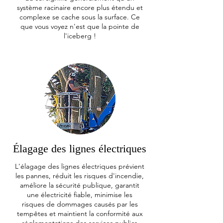
système racinaire encore plus étendu et
complexe se cache sous la surface. Ce
que vous voyez n'est que la pointe de
l'iceberg !
Élagage des lignes électriques
L'élagage des lignes électriques prévient
les pannes, réduit les risques d'incendie,
améliore la sécurité publique, garantit
une électricité fiable, minimise les
risques de dommages causés par les
tempêtes et maintient la conformité aux