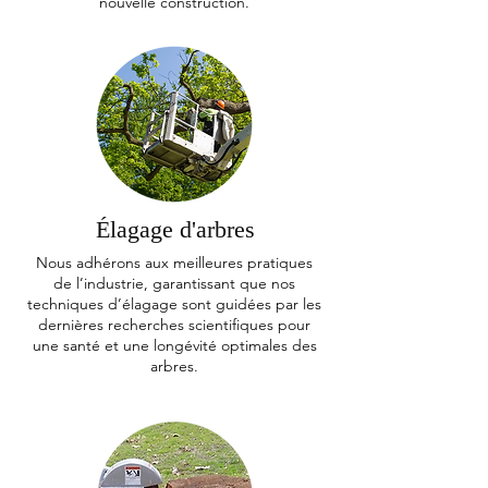
nouvelle construction.
Élagage d'arbres
Nous adhérons aux meilleures pratiques
de l’industrie, garantissant que nos
techniques d’élagage sont guidées par les
dernières recherches scientifiques pour
une santé et une longévité optimales des
arbres.