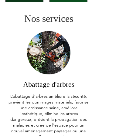
Nos services
Abattage d'arbres
L’abattage d’arbres améliore la sécurité,
prévient les dommages matériels, favorise
une croissance saine, améliore
l’esthétique, élimine les arbres
dangereux, prévient la propagation des
maladies et crée de l’espace pour un
nouvel aménagement paysager ou une